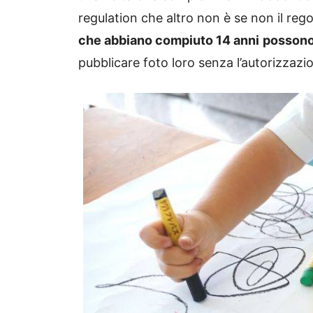
regulation che altro non è se non il reg
che abbiano compiuto 14 anni
possono 
pubblicare foto loro senza l’autorizzazion