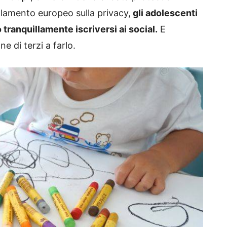
olamento europeo sulla privacy,
gli adolescenti
tranquillamente iscriversi ai social.
E
e di terzi a farlo.