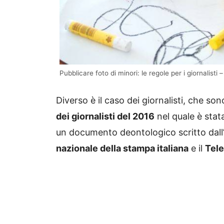
Pubblicare foto di minori: le regole per i giornalis
Diverso è il caso dei giornalisti, che so
dei giornalisti del 2016
nel quale è stat
un documento deontologico scritto dall
nazionale della stampa italiana
e il
Tele