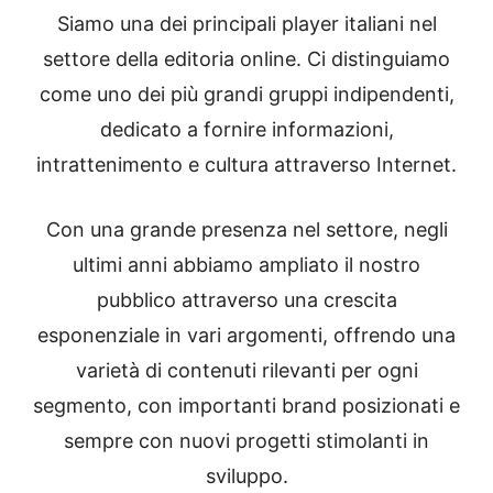
Siamo una dei principali player italiani nel
settore della editoria online. Ci distinguiamo
come uno dei più grandi gruppi indipendenti,
dedicato a fornire informazioni,
intrattenimento e cultura attraverso Internet.
Con una grande presenza nel settore, negli
ultimi anni abbiamo ampliato il nostro
pubblico attraverso una crescita
esponenziale in vari argomenti, offrendo una
varietà di contenuti rilevanti per ogni
segmento, con importanti brand posizionati e
sempre con nuovi progetti stimolanti in
sviluppo.