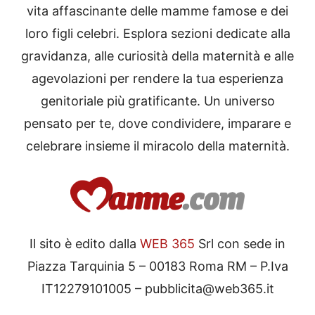
vita affascinante delle mamme famose e dei
loro figli celebri. Esplora sezioni dedicate alla
gravidanza, alle curiosità della maternità e alle
agevolazioni per rendere la tua esperienza
genitoriale più gratificante. Un universo
pensato per te, dove condividere, imparare e
celebrare insieme il miracolo della maternità.
Il sito è edito dalla
WEB 365
Srl con sede in
Piazza Tarquinia 5 – 00183 Roma RM – P.Iva
IT12279101005 – pubblicita@web365.it