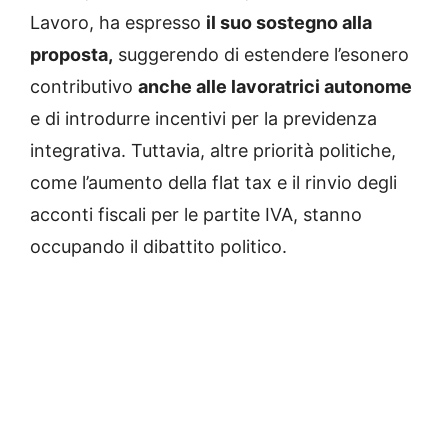
Lavoro, ha espresso
il suo sostegno alla
proposta,
suggerendo di estendere l’esonero
contributivo
anche alle lavoratrici autonome
e di introdurre incentivi per la previdenza
integrativa. Tuttavia, altre priorità politiche,
come l’aumento della flat tax e il rinvio degli
acconti fiscali per le partite IVA, stanno
occupando il dibattito politico.