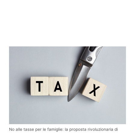
No alle tasse per le famiglie: la proposta rivoluzionaria di