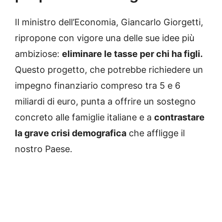
Il ministro dell’Economia, Giancarlo Giorgetti,
ripropone con vigore una delle sue idee più
ambiziose:
eliminare le tasse per chi ha figli.
Questo progetto, che potrebbe richiedere un
impegno finanziario compreso tra 5 e 6
miliardi di euro, punta a offrire un sostegno
concreto alle famiglie italiane e a
contrastare
la grave crisi demografica
che affligge il
nostro Paese.