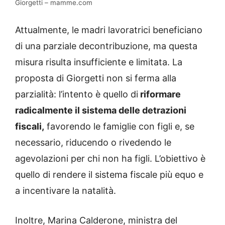
Giorgetti – mamme.com
Attualmente, le madri lavoratrici beneficiano
di una parziale decontribuzione, ma questa
misura risulta insufficiente e limitata. La
proposta di Giorgetti non si ferma alla
parzialità: l’intento è quello di
riformare
radicalmente il sistema delle detrazioni
fiscali,
favorendo le famiglie con figli e, se
necessario, riducendo o rivedendo le
agevolazioni per chi non ha figli. L’obiettivo è
quello di rendere il sistema fiscale più equo e
a incentivare la natalità.
Inoltre, Marina Calderone, ministra del