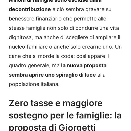
decontribuzione
e ciò sembra gravare sul
benessere finanziario che permette alle
stesse famiglie non solo di condurre una vita
dignitosa, ma anche di scegliere di ampliare il
nucleo familiare o anche solo crearne uno. Un
cane che si morde la coda: così appare il
quadro generale, ma
la nuova proposta
sembra aprire uno spiraglio di luce
alla
popolazione italiana.
Zero tasse e maggiore
sostegno per le famiglie: la
proposta di Giorgetti