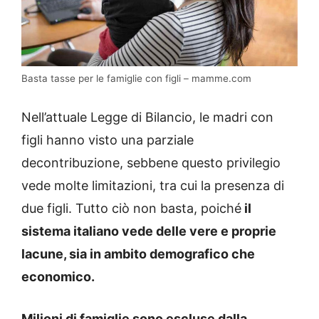
Basta tasse per le famiglie con figli – mamme.com
Nell’attuale Legge di Bilancio, le madri con
figli hanno visto una parziale
decontribuzione, sebbene questo privilegio
vede molte limitazioni, tra cui la presenza di
due figli. Tutto ciò non basta, poiché
il
sistema italiano vede delle vere e proprie
lacune, sia in ambito demografico che
economico.
Milioni di famiglie sono escluse dalla