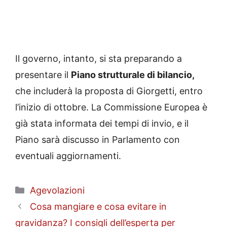
Il governo, intanto, si sta preparando a
presentare il
Piano strutturale di bilancio,
che includerà la proposta di Giorgetti, entro
l’inizio di ottobre. La Commissione Europea è
già stata informata dei tempi di invio, e il
Piano sarà discusso in Parlamento con
eventuali aggiornamenti.
Categorie
Agevolazioni
Cosa mangiare e cosa evitare in
gravidanza? I consigli dell’esperta per