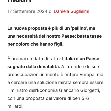
17 Settembre 2024
di
Daniela Guglielmi
La nuova proposta è più di un ‘pallino’, ma
una necessità del nostro Paese: basta tasse
per coloro che hanno figli.
È oramai un dato di fatto:
l’Italia è un Paese
segnato dalla denatalità.
A infondere le sue
preoccupazioni in merito è l’intera Europa, ma
a cercare una soluzione mirata sembra essere
il ministro dell’Economia Giancarlo Giorgetti,
con una proposta del valore di ben 5-6
miliardi.