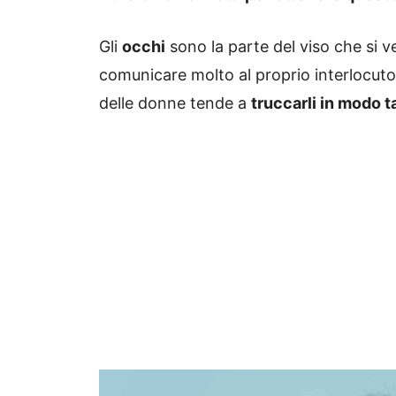
Gli
occhi
sono la parte del viso che si 
comunicare molto al proprio interlocuto
delle donne tende a
truccarli in modo t