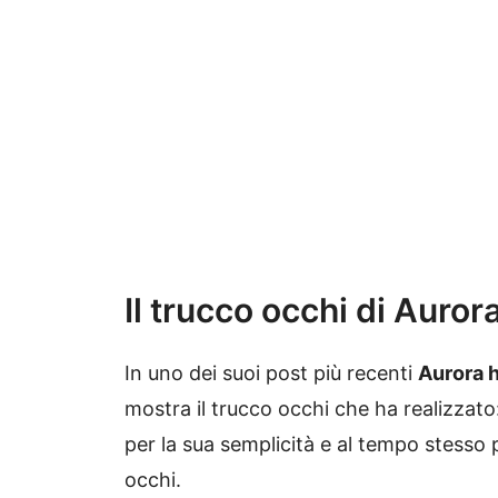
Il trucco occhi di Auror
In uno dei suoi post più recenti
Aurora h
mostra il trucco occhi che ha realizzato
per la sua semplicità e al tempo stesso per
occhi.