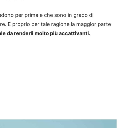
vedono per prima e che sono in grado di
re. E proprio per tale ragione la maggior parte
ale da renderli molto più accattivanti.