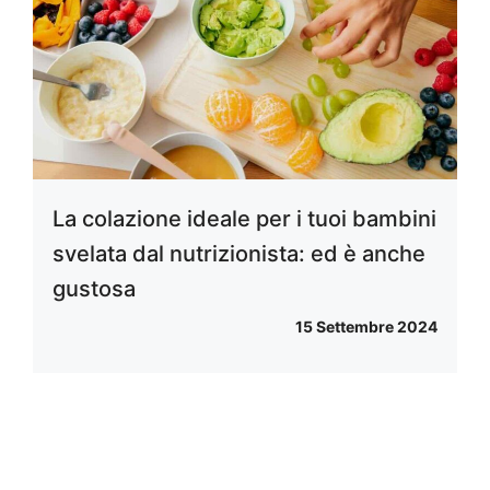
La colazione ideale per i tuoi bambini
svelata dal nutrizionista: ed è anche
gustosa
15 Settembre 2024