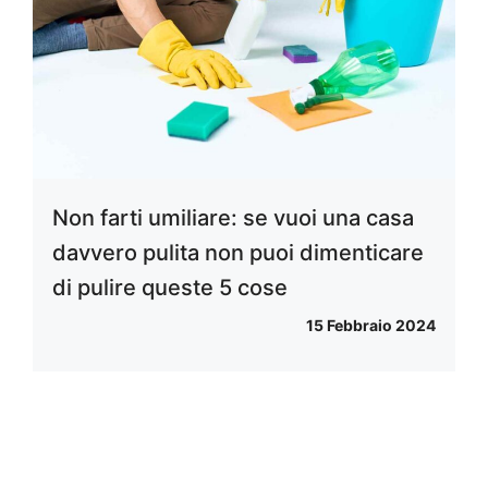
Non farti umiliare: se vuoi una casa
davvero pulita non puoi dimenticare
di pulire queste 5 cose
15 Febbraio 2024