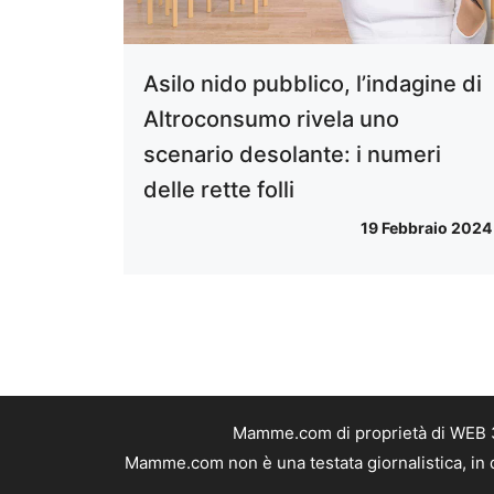
Asilo nido pubblico, l’indagine di
Altroconsumo rivela uno
scenario desolante: i numeri
delle rette folli
19 Febbraio 2024
Mamme.com di proprietà di WEB 36
Mamme.com non è una testata giornalistica, in q