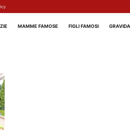
licy
ZIE
MAMME FAMOSE
FIGLI FAMOSI
GRAVID