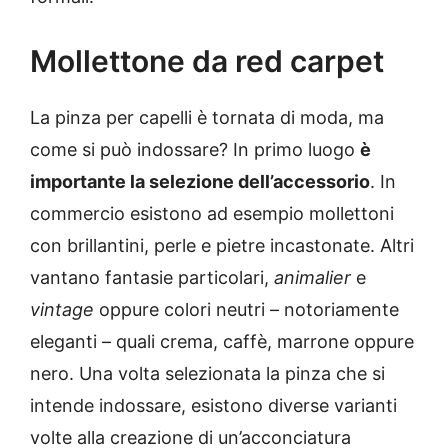
Mollettone da red carpet
La pinza per capelli è tornata di moda, ma
come si può indossare? In primo luogo
è
importante la selezione dell’accessorio
. In
commercio esistono ad esempio mollettoni
con brillantini, perle e pietre incastonate. Altri
vantano fantasie particolari,
animalier
e
vintage
oppure colori neutri – notoriamente
eleganti – quali crema, caffè, marrone oppure
nero. Una volta selezionata la pinza che si
intende indossare, esistono diverse varianti
volte alla creazione di un’acconciatura