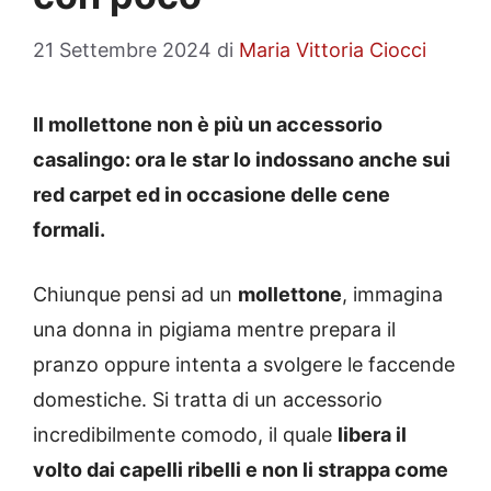
21 Settembre 2024
di
Maria Vittoria Ciocci
Il mollettone non è più un accessorio
casalingo: ora le star lo indossano anche sui
red carpet ed in occasione delle cene
formali.
Chiunque pensi ad un
mollettone
, immagina
una donna in pigiama mentre prepara il
pranzo oppure intenta a svolgere le faccende
domestiche. Si tratta di un accessorio
incredibilmente comodo, il quale
libera il
volto dai capelli ribelli e non li strappa come