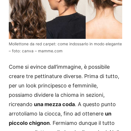
Mollettone da red carpet: come indossarlo in modo elegante
– foto: canva – mamme.com
Come si evince dall’immagine, è possibile
creare tre pettinature diverse. Prima di tutto,
per un look principesco e femminile,
possiamo dividere la chioma in sezioni,
ricreando
una mezza coda
. A questo punto
arrotoliamo la ciocca, fino ad ottenere
un
piccolo chignon
. Fermiamo dunque il tutto