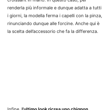
renderla più informale e dunque adatta a tutti
i giorni, la modella ferma i capelli con la pinza,
rinunciando dunque alle forcine. Anche qui è
la scelta dell’accessorio che fa la differenza.
Infine,
l’ultimo look ricrea uno chignon