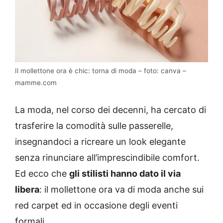
Il mollettone ora è chic: torna di moda – foto: canva –
mamme.com
La moda, nel corso dei decenni, ha cercato di
trasferire la comodità sulle passerelle,
insegnandoci a ricreare un look elegante
senza rinunciare all’imprescindibile comfort.
Ed ecco che
gli stilisti hanno dato il via
libera
: il mollettone ora va di moda anche sui
red carpet ed in occasione degli eventi
formali.