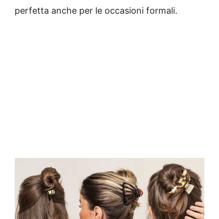
perfetta anche per le occasioni formali.