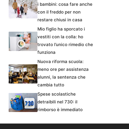
i bambini: cosa fare anche
con il freddo per non
restare chiusi in casa
Mio figlio ha sporcato i
vestiti con la colla: ho
trovato l’unico rimedio che
funziona
Nuova riforma scuola:
meno ore per assistenza
alunni, la sentenza che
cambia tutto
Spese scolastiche
detraibili nel 730: il
rimborso è immediato