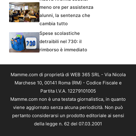
meno ore per assistenza
alunni, la sentenza che
cambia tutto
Spese scolastiche
detraibili nel 730: il
rimborso è immediato
Mamme.com di proprietà di WEB 365 SRL - Via Nicola
Marchese 10, 00141 Roma (RM) - Codice Fiscale e
Partita I.V.A. 12279101005
Mamme.com non è una testata giornalistica, in quanto
viene aggiornato senza alcuna periodicità. Non può
pertanto considerarsi un prodotto editoriale ai sensi
della legge n. 62 del 07.03.2001