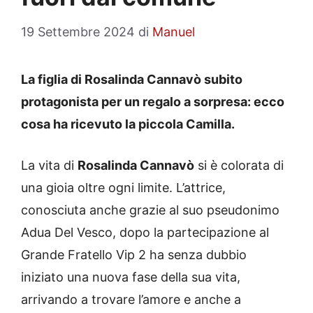
19 Settembre 2024
di
Manuel
La figlia di Rosalinda Cannavò subito
protagonista per un regalo a sorpresa: ecco
cosa ha ricevuto la piccola Camilla.
La vita di
Rosalinda Cannavò
si è colorata di
una gioia oltre ogni limite. L’attrice,
conosciuta anche grazie al suo pseudonimo
Adua Del Vesco, dopo la partecipazione al
Grande Fratello Vip 2 ha senza dubbio
iniziato una nuova fase della sua vita,
arrivando a trovare l’amore e anche a