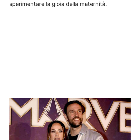
sperimentare la gioia della maternità.