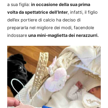
a sua figlia:
in occasione della sua prima
volta da spettatrice dell’Inter
, infatti, il figlio
dell’ex portiere di calcio ha deciso di
prepararla nel migliore dei modi, facendole
indossare
una mini-maglietta dei nerazzurri.