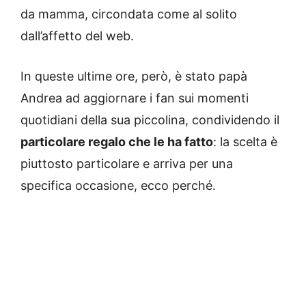
da mamma, circondata come al solito
dall’affetto del web.
In queste ultime ore, però, è stato papà
Andrea ad aggiornare i fan sui momenti
quotidiani della sua piccolina, condividendo il
particolare regalo che le ha fatto
: la scelta è
piuttosto particolare e arriva per una
specifica occasione, ecco perché.