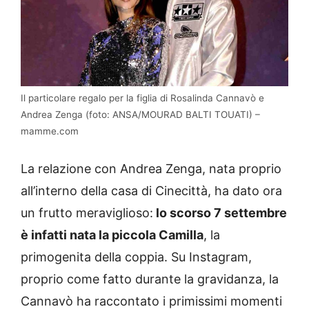
Il particolare regalo per la figlia di Rosalinda Cannavò e
Andrea Zenga (foto: ANSA/MOURAD BALTI TOUATI) –
mamme.com
La relazione con Andrea Zenga, nata proprio
all’interno della casa di Cinecittà, ha dato ora
un frutto meraviglioso:
lo scorso 7 settembre
è infatti nata la piccola Camilla
, la
primogenita della coppia. Su Instagram,
proprio come fatto durante la gravidanza, la
Cannavò ha raccontato i primissimi momenti