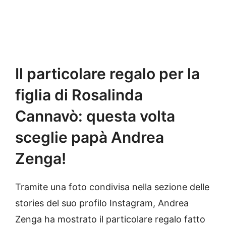
Il particolare regalo per la
figlia di Rosalinda
Cannavò: questa volta
sceglie papà Andrea
Zenga!
Tramite una foto condivisa nella sezione delle
stories del suo profilo Instagram, Andrea
Zenga ha mostrato il particolare regalo fatto