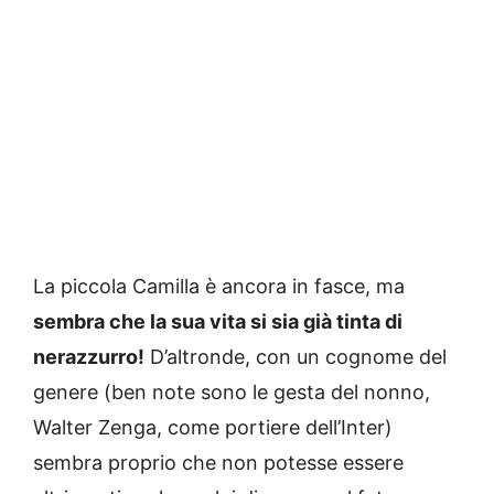
La piccola Camilla è ancora in fasce, ma
sembra che la sua vita si sia già tinta di
nerazzurro!
D’altronde, con un cognome del
genere (ben note sono le gesta del nonno,
Walter Zenga, come portiere dell’Inter)
sembra proprio che non potesse essere