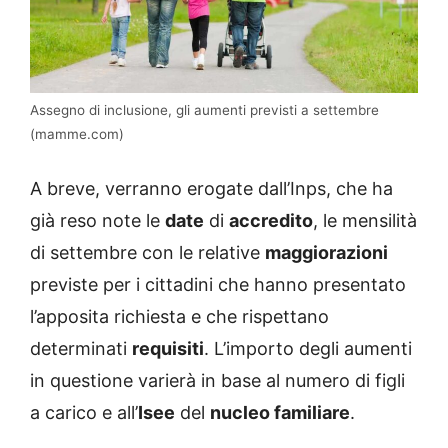
Assegno di inclusione, gli aumenti previsti a settembre
(mamme.com)
A breve, verranno erogate dall’Inps, che ha
già reso note le
date
di
accredito
, le mensilità
di settembre con le relative
maggiorazioni
previste per i cittadini che hanno presentato
l’apposita richiesta e che rispettano
determinati
requisiti
. L’importo degli aumenti
in questione varierà in base al numero di figli
a carico e all’
Isee
del
nucleo familiare
.