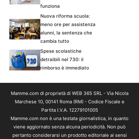
funziona
Nuova riforma scuola:
meno ore per assistenza
alunni, la sentenza che
cambia tutto
Spese scolastiche
detraibili nel 730: il
rimborso è immediato
Mamme.com di proprietà di WEB 365 SRL - Via Nicola
Marchese 10, 00141 Roma (RM) - Codice Fiscale e
Partita I.V.A. 12279101005
Mamme.com non è una testata giornalistica, in quanto
viene aggiornato senza alcuna periodicità. Non può
pertanto considerarsi un prodotto editoriale ai sensi