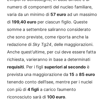
numero di componenti del nucleo familiare,
varia da un minimo di
57 euro
ad un massimo
di
199,40 euro
per ciascun figlio. Queste
somme a settembre saliranno considerato
che sono previste, come riporta anche la
redazione di
Sky Tg24
, delle maggiorazioni.
Anche quest’ultime, per cui deve essere fatta
richiesta, varieranno in base a determinati
requisiti
. Per i figli
superiori al secondo
è
prevista una maggiorazione da
15
a
85 euro
tenendo conto dell’Isee, mentre per i nuclei
con più di
4 figli
a carico l’aumento
riconosciuto sarà di
100 euro
.