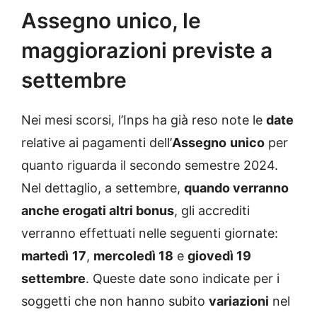
Assegno unico, le
maggiorazioni previste a
settembre
Nei mesi scorsi, l’Inps ha già reso note le
date
relative ai pagamenti dell’
Assegno
unico
per
quanto riguarda il secondo semestre 2024.
Nel dettaglio, a settembre,
quando verranno
anche erogati altri bonus
, gli accrediti
verranno effettuati nelle seguenti giornate:
martedì
17
,
mercoledì 18
e
giovedì 19
settembre
. Queste date sono indicate per i
soggetti che non hanno subito
variazioni
nel