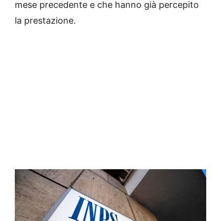
mese precedente e che hanno già percepito
la prestazione.