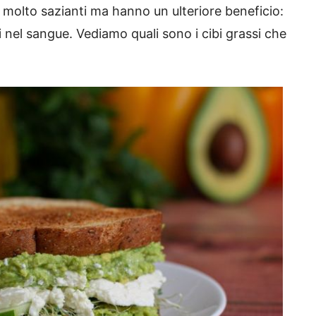
 molto sazianti ma hanno un ulteriore beneficio:
 nel sangue. Vediamo quali sono i cibi grassi che