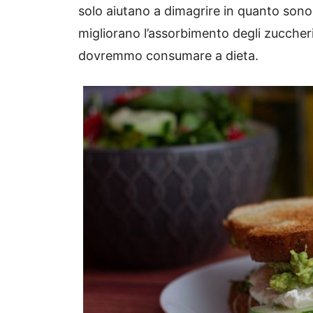
solo aiutano a dimagrire in quanto sono
migliorano l’assorbimento degli zuccheri
dovremmo consumare a dieta.