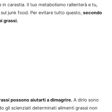
 in carestia. Il tuo metabolismo rallenterà e tu,
 sul junk food. Per evitare tutto questo,
secondo
i grassi.
ssi possono aiutarti a dimagrire.
A dirlo sono
do gli scienziati determinati alimenti grassi non