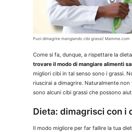
Puoi dimagrire mangiando cibi grassi/ Mamme.com
Come si fa, dunque, a rispettare la diet
trovare il modo di mangiare alimenti s
migliori cibi in tal senso sono i grassi.
riuscirai a dimagrire. Naturalmente non t
sono alcuni cibi grassi che possono aiut
Dieta: dimagrisci con i 
Il modo migliore per far fallire la tua di