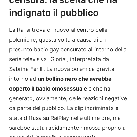
indignato il pubblico
La Rai si trova di nuovo al centro delle
polemiche, questa volta a causa di un
presunto bacio gay censurato all’interno della
serie televisiva “Gloria”, interpretata da
Sabrina Ferilli. La nuova polemica gravita
intorno ad
un bollino nero che avrebbe
coperto il bacio omosessuale
e che ha
generato, ovviamente, delle reazioni negative
da parte del pubblico. La clip incriminata è
stata diffusa su RaiPlay nelle ultime ore, ma
sarebbe stata rapidamente rimossa proprio a