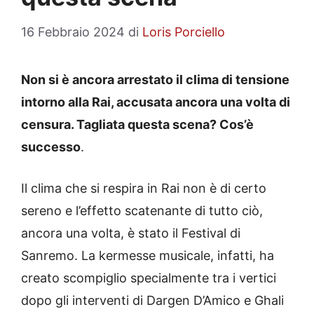
16 Febbraio 2024
di
Loris Porciello
Non si è ancora arrestato il clima di tensione
intorno alla Rai, accusata ancora una volta di
censura. Tagliata questa scena? Cos’è
successo
.
Il clima che si respira in Rai non è di certo
sereno e l’effetto scatenante di tutto ciò,
ancora una volta, è stato il Festival di
Sanremo. La kermesse musicale, infatti, ha
creato scompiglio specialmente tra i vertici
dopo gli interventi di Dargen D’Amico e Ghali