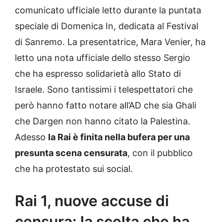
comunicato ufficiale letto durante la puntata
speciale di Domenica In, dedicata al Festival
di Sanremo. La presentatrice, Mara Venier, ha
letto una nota ufficiale dello stesso Sergio
che ha espresso solidarietà allo Stato di
Israele. Sono tantissimi i telespettatori che
però hanno fatto notare all’AD che sia Ghali
che Dargen non hanno citato la Palestina.
Adesso
la Rai è finita nella bufera per una
presunta scena censurata
, con il pubblico
che ha protestato sui social.
Rai 1, nuove accuse di
censura: la scelta che ha