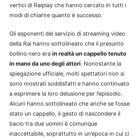
vertici di Raiplay che hanno cercato in tutti i
modi di chiarire quanto è successo.
Gli esponenti del servizio di streaming video
della Rai hanno sottolineato che il presunto
bollino nero era
in realtà un cappello tenuto
in mano da uno degli attori
. Nonostante la
spiegazione ufficiale, molti spettatori non si
sono mostrati soddisfatti e hanno continuato
a esprimere la loro delusione per l’episodio.
Alcuni hanno sottolineato che anche se fosse
stato un cappello, il gesto di nascondere il
bacio tra due uomini è comunque
inaccettabile, soprattutto in un’epoca in cui ci