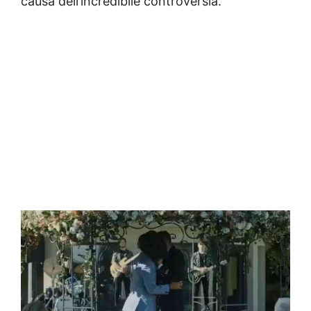
causa dell’incredibile controversia.