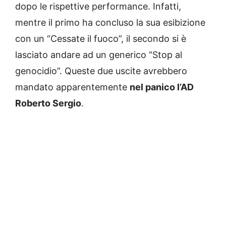
dopo le rispettive performance. Infatti,
mentre il primo ha concluso la sua esibizione
con un “Cessate il fuoco”, il secondo si è
lasciato andare ad un generico “Stop al
genocidio”. Queste due uscite avrebbero
mandato apparentemente
nel panico l’AD
Roberto Sergio
.