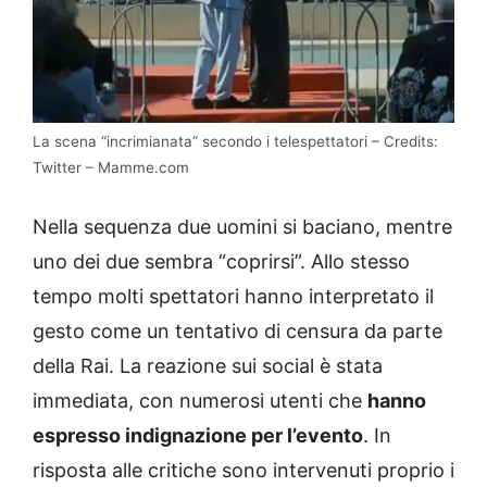
La scena “incrimianata” secondo i telespettatori – Credits:
Twitter – Mamme.com
Nella sequenza due uomini si baciano, mentre
uno dei due sembra “coprirsi”. Allo stesso
tempo molti spettatori hanno interpretato il
gesto come un tentativo di censura da parte
della Rai. La reazione sui social è stata
immediata, con numerosi utenti che
hanno
espresso indignazione per l’evento
. In
risposta alle critiche sono intervenuti proprio i