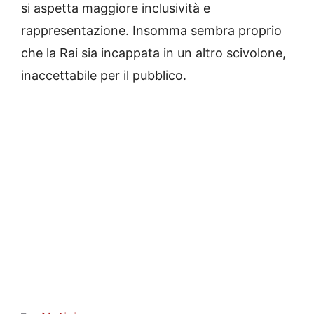
si aspetta maggiore inclusività e
rappresentazione. Insomma sembra proprio
che la Rai sia incappata in un altro scivolone,
inaccettabile per il pubblico.